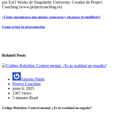
por ExO Works de Singularity University. Creador de Project
Coaching (www.projectcoaching.es)
Navegación
¿Cómo encontrarse uno mismo, conocerse y alcanzar el equilibrio?
de
Como evitar la preocupación
entradas
Related Posts
Antonio Pablo
Project Coaching
junio 6, 2025
2367 views
5 minutes Read
Código Rebelión: Control mental. ¿Es tu realidad un engaño?