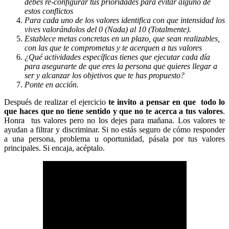
debes re-configurar tus prioridades para evitar alguno de
estos conflictos
Para cada uno de los valores identifica con que intensidad los
vives valorándolos del 0 (Nada) al 10 (Totalmente).
Establece metas concretas en un plazo, que sean realizables,
con las que te comprometas y te acerquen a tus valores
¿Qué actividades específicas tienes que ejecutar cada día
para asegurarte de que eres la persona que quieres llegar a
ser y alcanzar los objetivos que te has propuesto?
Ponte en acción.
Después de realizar el ejercicio
te invito a pensar en que todo lo
que haces que no tiene sentido y que no te acerca a tus valores
.
Honra tus valores pero no los dejes para mañana. Los valores te
ayudan a filtrar y discriminar. Si no estás seguro de cómo responder
a una persona, problema u oportunidad, pásala por tus valores
principales. Si encaja, acéptalo.