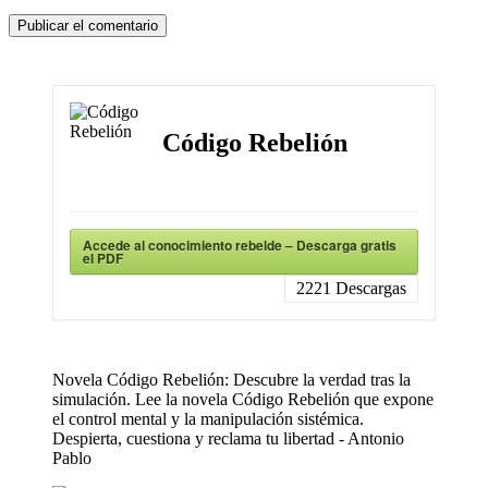
Código Rebelión
Accede al conocimiento rebelde – Descarga gratis
el PDF
2221
Descargas
Novela Código Rebelión: Descubre la verdad tras la
simulación. Lee la novela Código Rebelión que expone
el control mental y la manipulación sistémica.
Despierta, cuestiona y reclama tu libertad - Antonio
Pablo