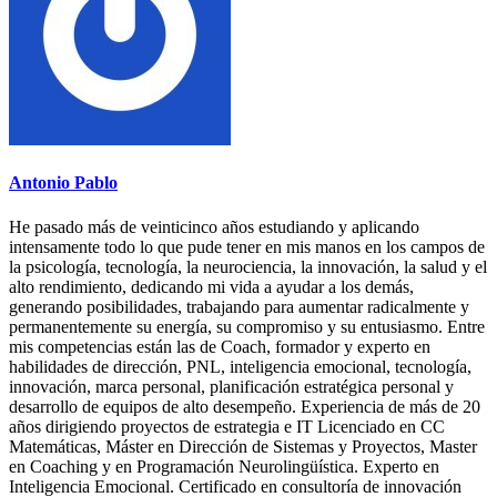
Antonio Pablo
He pasado más de veinticinco años estudiando y aplicando
intensamente todo lo que pude tener en mis manos en los campos de
la psicología, tecnología, la neurociencia, la innovación, la salud y el
alto rendimiento, dedicando mi vida a ayudar a los demás,
generando posibilidades, trabajando para aumentar radicalmente y
permanentemente su energía, su compromiso y su entusiasmo. Entre
mis competencias están las de Coach, formador y experto en
habilidades de dirección, PNL, inteligencia emocional, tecnología,
innovación, marca personal, planificación estratégica personal y
desarrollo de equipos de alto desempeño. Experiencia de más de 20
años dirigiendo proyectos de estrategia e IT Licenciado en CC
Matemáticas, Máster en Dirección de Sistemas y Proyectos, Master
en Coaching y en Programación Neurolingüística. Experto en
Inteligencia Emocional. Certificado en consultoría de innovación