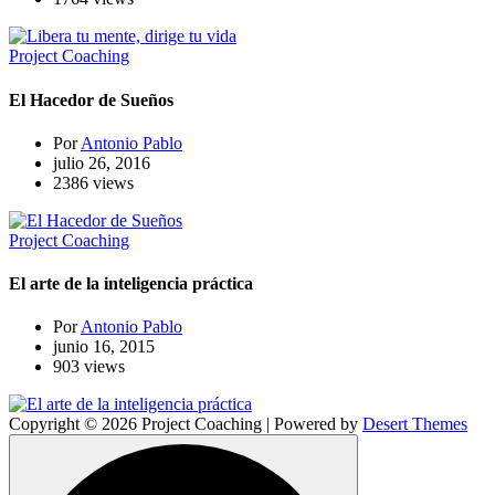
Project Coaching
El Hacedor de Sueños
Por
Antonio Pablo
julio 26, 2016
2386 views
Project Coaching
El arte de la inteligencia práctica
Por
Antonio Pablo
junio 16, 2015
903 views
Copyright © 2026 Project Coaching | Powered by
Desert Themes