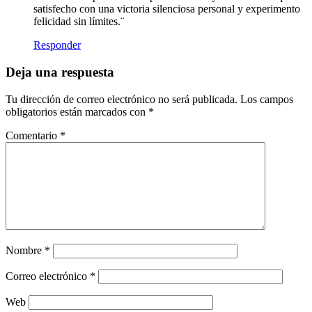
satisfecho con una victoria silenciosa personal y experimento
felicidad sin límites.¨
Responder
Deja una respuesta
Tu dirección de correo electrónico no será publicada.
Los campos
obligatorios están marcados con
*
Comentario
*
Nombre
*
Correo electrónico
*
Web