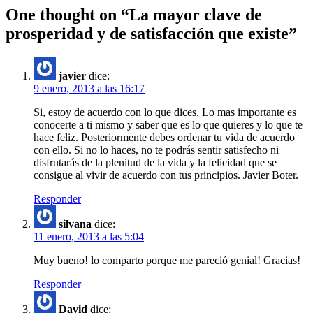
One thought on “
La mayor clave de
prosperidad y de satisfacción que existe
”
javier
dice:
9 enero, 2013 a las 16:17
Si, estoy de acuerdo con lo que dices. Lo mas importante es
conocerte a ti mismo y saber que es lo que quieres y lo que te
hace feliz. Posteriormente debes ordenar tu vida de acuerdo
con ello. Si no lo haces, no te podrás sentir satisfecho ni
disfrutarás de la plenitud de la vida y la felicidad que se
consigue al vivir de acuerdo con tus principios. Javier Boter.
Responder
silvana
dice:
11 enero, 2013 a las 5:04
Muy bueno! lo comparto porque me pareció genial! Gracias!
Responder
David
dice: