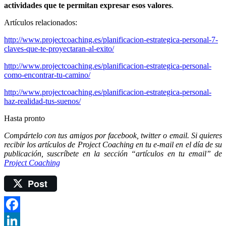
actividades que te permitan expresar esos valores
.
Artículos relacionados:
http://www.projectcoaching.es/planificacion-estrategica-personal-7-
claves-que-te-proyectaran-al-exito/
http://www.projectcoaching.es/planificacion-estrategica-personal-
como-encontrar-tu-camino/
http://www.projectcoaching.es/planificacion-estrategica-personal-
haz-realidad-tus-suenos/
Hasta pronto
Compártelo con tus amigos por facebook, twitter o email. Si quieres
recibir los artículos de Project Coaching en tu e-mail en el día de su
publicación, suscríbete en la sección “artículos en tu email” de
Project Coaching
Post
Facebook