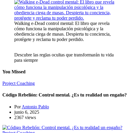
Walking e-Dead control mental: El libro que revela
cómo funciona la manipulación psicológica y la
obediencia ciega de masas. Despierta tu conciencia,
protégete y reclama tu poder perdido.
Descubre las reglas ocultas que transformarán tu vida
para siempre
You Missed
Project Coaching
Código Rebelión: Control mental. ¿Es tu realidad un engaño?
Por
Antonio Pablo
junio 6, 2025
2367 views
Project Coaching