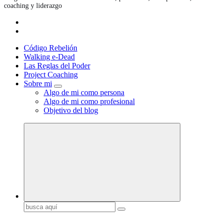
coaching y liderazgo
Código Rebelión
Walking e-Dead
Las Reglas del Poder
Project Coaching
Sobre mi
Algo de mi como persona
Algo de mi como profesional
Objetivo del blog
Buscar: