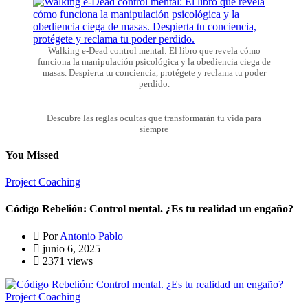
Walking e-Dead control mental: El libro que revela cómo
funciona la manipulación psicológica y la obediencia ciega de
masas. Despierta tu conciencia, protégete y reclama tu poder
perdido.
Descubre las reglas ocultas que transformarán tu vida para
siempre
You Missed
Project Coaching
Código Rebelión: Control mental. ¿Es tu realidad un engaño?
Por
Antonio Pablo
junio 6, 2025
2371 views
Project Coaching