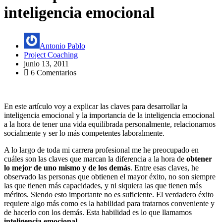
inteligencia emocional
Antonio Pablo
Project Coaching
junio 13, 2011
6 Comentarios
En este artículo voy a explicar las claves para desarrollar la
inteligencia emocional y la importancia de la inteligencia emocional
a la hora de tener una vida equilibrada personalmente, relacionarnos
socialmente y ser lo más competentes laboralmente.
A lo largo de toda mi carrera profesional me he preocupado en
cuáles son las claves que marcan la diferencia a la hora de
obtener
lo mejor de uno mismo y de los demás
. Entre esas claves, he
observado las personas que obtienen el mayor éxito, no son siempre
las que tienen más capacidades, y ni siquiera las que tienen más
méritos. Siendo esto importante no es suficiente. El verdadero éxito
requiere algo más como es la habilidad para tratarnos conveniente y
de hacerlo con los demás. Esta habilidad es lo que llamamos
inteligencia emocional
.