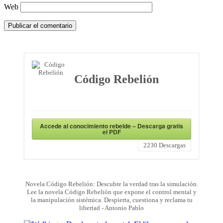
Web
Código Rebelión
Accede al conocimiento rebelde – Descarga gratis
el PDF
2230
Descargas
Novela Código Rebelión: Descubre la verdad tras la simulación.
Lee la novela Código Rebelión que expone el control mental y
la manipulación sistémica. Despierta, cuestiona y reclama tu
libertad - Antonio Pablo