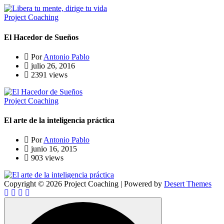
Project Coaching
El Hacedor de Sueños
Por
Antonio Pablo
julio 26, 2016
2391 views
Project Coaching
El arte de la inteligencia práctica
Por
Antonio Pablo
junio 16, 2015
903 views
Copyright © 2026 Project Coaching | Powered by
Desert Themes