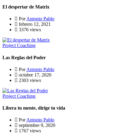
El despertar de Matrix
Por
Antonio Pablo
febrero 12, 2021
3376 views
Project Coaching
Las Reglas del Poder
Por
Antonio Pablo
octubre 17, 2020
2303 views
Project Coaching
Libera tu mente, dirige tu vida
Por
Antonio Pablo
septiembre 9, 2020
1767 views