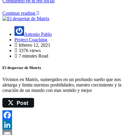
Compártelo en tu red social
Continue reading
Antonio Pablo
Project Coaching
febrero 12, 2021
3376 views
7 minutes Read
El despertar de Matrix
Vivimos en Matrix, sumergidos en un profundo sueño que nos
aletarga y limita nuestras posbilidades, nuestro crecimiento y la
creación de un mundo con mas sentido y mejor
Post
Facebook
LinkedIn