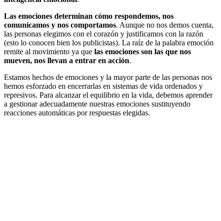
Las emociones determinan cómo respondemos, nos
comunicamos y nos comportamos
. Aunque no nos demos cuenta,
las personas elegimos con el corazón y justificamos con la razón
(esto lo conocen bien los publicistas). La raíz de la palabra emoción
remite al movimiento ya que
las emociones son las que nos
mueven, nos llevan a entrar en acción
.
Estamos hechos de emociones y la mayor parte de las personas nos
hemos esforzado en encerrarlas en sistemas de vida ordenados y
represivos. Para alcanzar el equilibrio en la vida, debemos aprender
a gestionar adecuadamente nuestras emociones sustituyendo
reacciones automáticas por respuestas elegidas.