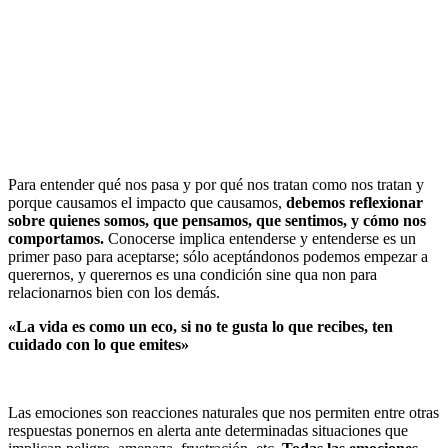
Para entender qué nos pasa y por qué nos tratan como nos tratan y
porque causamos el impacto que causamos,
debemos reflexionar
sobre quienes somos, que pensamos, que sentimos, y cómo nos
comportamos.
Conocerse implica entenderse y entenderse es un
primer paso para aceptarse; sólo aceptándonos podemos empezar a
querernos, y querernos es una condición sine qua non para
relacionarnos bien con los demás.
«La vida es como un eco, si no te gusta lo que recibes, ten
cuidado con lo que emites»
Las emociones son reacciones naturales que nos permiten entre otras
respuestas ponernos en alerta ante determinadas situaciones que