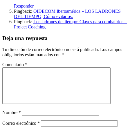
Responder
Pingback:
OIDECOM Iberoamérica » LOS LADRONES
DEL TIEMPO, Cómo evitarlos.
Pingback:
Los ladrones del tiempo: Claves para combatirlos –
Project Coaching
Deja una respuesta
Tu dirección de correo electrónico no será publicada.
Los campos
obligatorios están marcados con
*
Comentario
*
Nombre
*
Correo electrónico
*