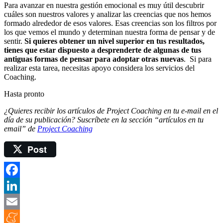
Para avanzar en nuestra gestión emocional es muy útil descubrir
cuáles son nuestros valores y analizar las creencias que nos hemos
formado alrededor de esos valores. Esas creencias son los filtros por
los que vemos el mundo y determinan nuestra forma de pensar y de
sentir.
Si quieres obtener un nivel superior en tus resultados,
tienes que estar dispuesto a desprenderte de algunas de tus
antiguas formas de pensar para adoptar otras nuevas
. Si para
realizar esta tarea, necesitas apoyo considera los servicios del
Coaching.
Hasta pronto
¿Quieres recibir los artículos de Project Coaching en tu e-mail en el
día de su publicación? Suscríbete en la sección “artículos en tu
email” de
Project Coaching
Post
Facebook
LinkedIn
Email