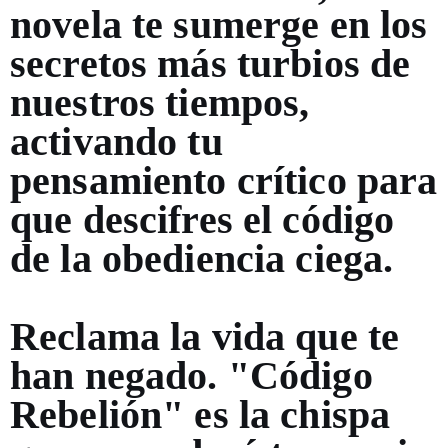
novela te sumerge en los
secretos más turbios de
nuestros tiempos,
activando tu
pensamiento crítico para
que descifres el código
de la obediencia ciega.
Reclama la vida que te
han negado. "Código
Rebelión" es la chispa