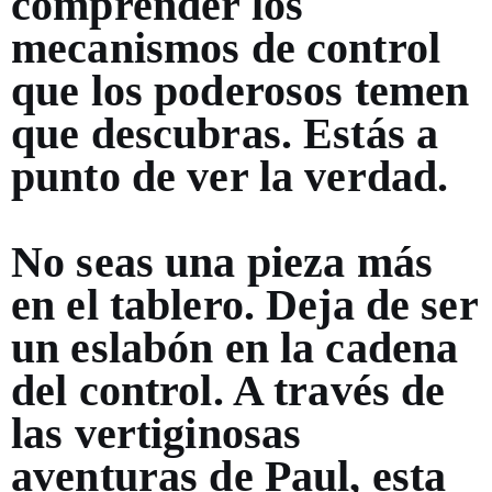
comprender los
mecanismos de control
que los poderosos temen
que descubras. Estás a
punto de ver la verdad.
No seas una pieza más
en el tablero. Deja de ser
un eslabón en la cadena
del control. A través de
las vertiginosas
aventuras de Paul, esta