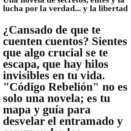
lucha por la verdad... y la libertad
¿Cansado de que te
cuenten cuentos? Sientes
que algo crucial se te
escapa, que hay hilos
invisibles en tu vida.
"Código Rebelión" no es
solo una novela; es tu
mapa y guía para
desvelar el entramado y