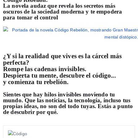
La novela audaz que revela los secretos más
oscuros de la sociedad moderna y te empodera
para tomar el control
¿Y si la realidad que vives es la cárcel más
perfecta?
Rompe las cadenas invisibles.
Despierta tu mente, descubre el código...
y comienza tu rebelión.
Sientes que hay hilos invisibles moviendo tu
mundo. Que las noticias, la tecnología, incluso tus
propias ideas, no son del todo tuyas. Estás a punto
de descubrir por qué.