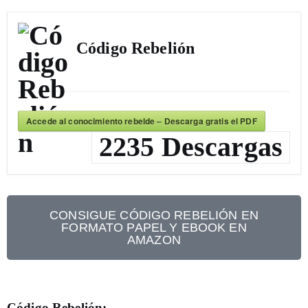
Código Rebelión
Accede al conocimiento rebelde – Descarga gratis el PDF
2235
Descargas
CONSIGUE CÓDIGO REBELIÓN EN
FORMATO PAPEL Y EBOOK EN
AMAZON
Código Rebelión: